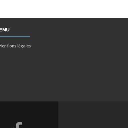
ENU
entions légales