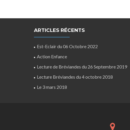
Posts
navigation
ARTICLES RÉCENTS
Est-Eclair du 06 Octobre 2022
Action Enfance
Lecture de Bréviandes du 26 Septembre 2019
Lecture Bréviandes du 4 octobre 2018
Le 3 mars 2018