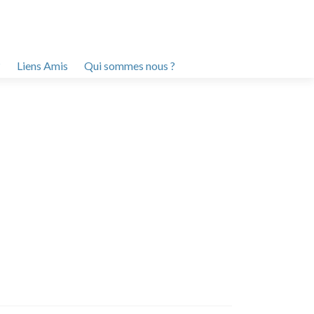
?
Liens Amis
Qui sommes nous ?