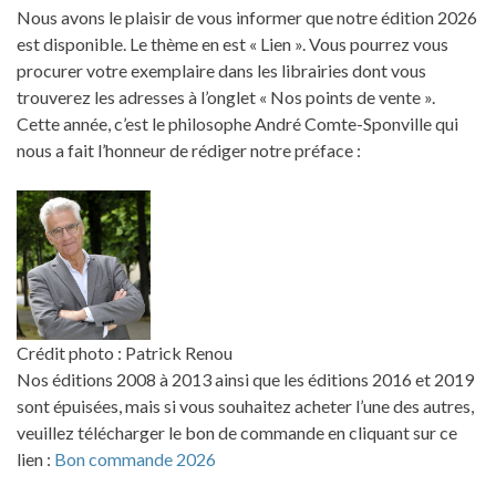
Nous avons le plaisir de vous informer que notre édition 2026
est disponible. Le thème en est « Lien ». Vous pourrez vous
procurer votre exemplaire dans les librairies dont vous
trouverez les adresses à l’onglet « Nos points de vente ».
Cette année, c’est le philosophe André Comte-Sponville qui
nous a fait l’honneur de rédiger notre préface :
Crédit photo : Patrick Renou
Nos éditions 2008 à 2013 ainsi que les éditions 2016 et 2019
sont épuisées, mais si vous souhaitez acheter l’une des autres,
veuillez télécharger le bon de commande en cliquant sur ce
lien :
Bon commande 2026