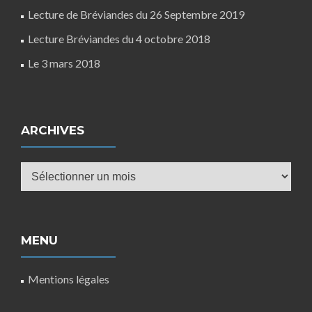
Lecture de Bréviandes du 26 Septembre 2019
Lecture Bréviandes du 4 octobre 2018
Le 3 mars 2018
ARCHIVES
Archives
MENU
Mentions légales