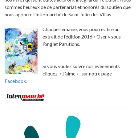
sommes heureux de ce partenariat et honorés du soutien que
nous apporte l’Intermarché de Saint Julien les Villas.
Chaque semaine, vous pourrez lire un
extrait de l’édition 2016 « Oser » sous
l’onglet Parutions.
Si vous voulez suivre nos événements
cliquez « J’aime » sur notre page
Facebook.