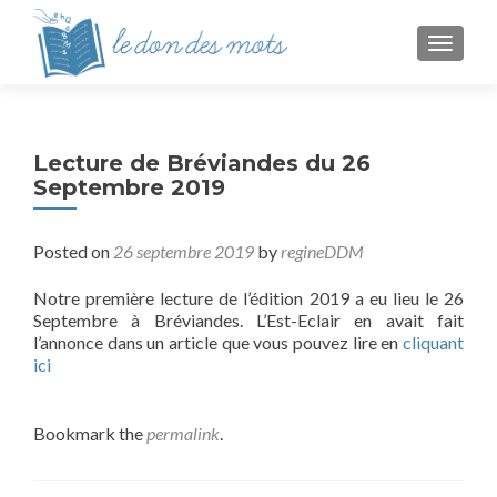
TOGGL
Lecture de Bréviandes du 26
Septembre 2019
Posted on
26 septembre 2019
by
regineDDM
Notre première lecture de l’édition 2019 a eu lieu le 26
Septembre à Bréviandes. L’Est-Eclair en avait fait
l’annonce dans un article que vous pouvez lire en
cliquant
ici
Bookmark the
permalink
.