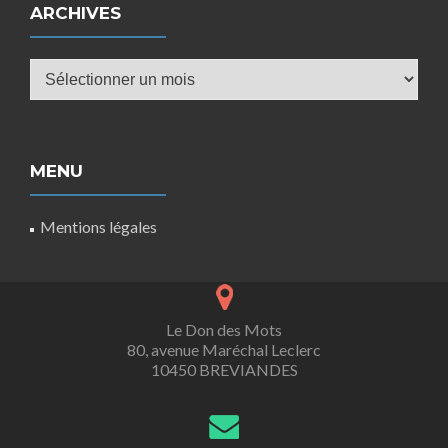
ARCHIVES
Archives
MENU
Mentions légales
Le Don des Mots
80, avenue Maréchal Leclerc
10450 BREVIANDES